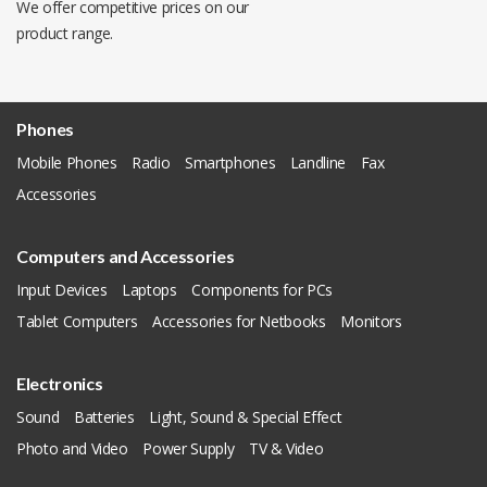
We offer competitive prices on our
product range.
Phones
Mobile Phones
Radio
Smartphones
Landline
Fax
Accessories
Computers and Accessories
Input Devices
Laptops
Components for PCs
Tablet Computers
Accessories for Netbooks
Monitors
Electronics
Sound
Batteries
Light, Sound & Special Effect
Photo and Video
Power Supply
TV & Video