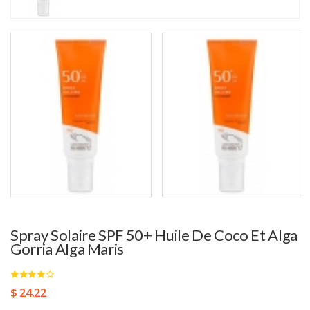
Spray Solaire SPF 50+ Huile De Coco Et Alga
Gorria Alga Maris
$ 24.22