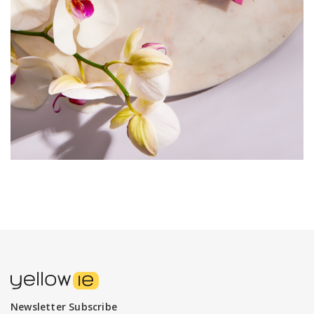
Newsletter Subscribe